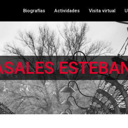
Biografías
Actividades
Visita virtual
U
ASALES ESTEBA