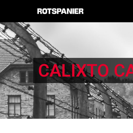
CALIXTO C