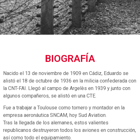
BIOGRAFÍA
Nacido el 13 de noviembre de 1909 en Cádiz, Eduardo se
alistó el 18 de octubre de 1936 en la milicia confederada con
la CNT-FAI. Llegó al campo de Argelès en 1939 y junto con
algunos compañeros, se alistó en una CTE.
Fue a trabajar a Toulouse como tornero y montador en la
empresa aeronáutica SNCAM, hoy Sud Aviation.
Tras la llegada de los alemanes, estos valientes
republicanos destruyeron todos los aviones en construcción,
así como todo el equipamiento.