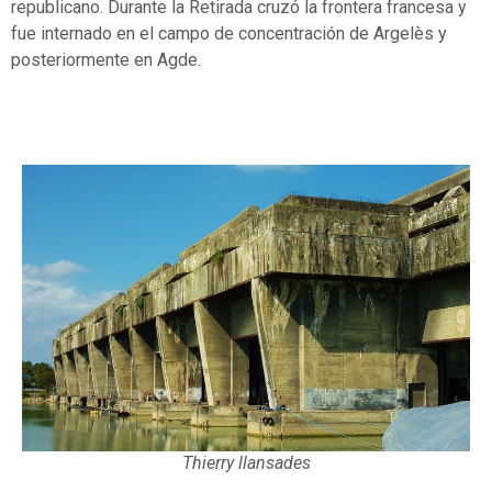
republicano. Durante la Retirada cruzó la frontera francesa y
fue internado en el campo de concentración de Argelès y
posteriormente en Agde.
Thierry llansades