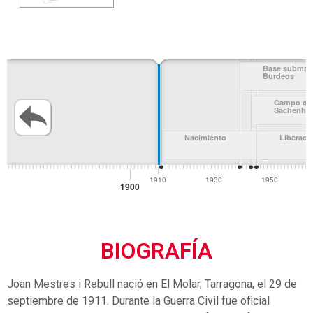
BIOGRAFÍA
Joan Mestres i Rebull nació en El Molar, Tarragona, el 29 de
septiembre de 1911. Durante la Guerra Civil fue oficial