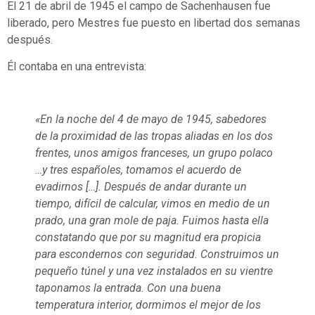
El 21 de abril de 1945 el campo de Sachenhausen fue
liberado, pero Mestres fue puesto en libertad dos semanas
después.
Él contaba en una entrevista:
«En la noche del 4 de mayo de 1945, sabedores
de la proximidad de las tropas aliadas en los dos
frentes, unos amigos franceses, un grupo polaco
…y tres españoles, tomamos el acuerdo de
evadirnos […]. Después de andar durante un
tiempo, difícil de calcular, vimos en medio de un
prado, una gran mole de paja. Fuimos hasta ella
constatando que por su magnitud era propicia
para escondernos con seguridad. Construimos un
pequeño túnel y una vez instalados en su vientre
taponamos la entrada. Con una buena
temperatura interior, dormimos el mejor de los