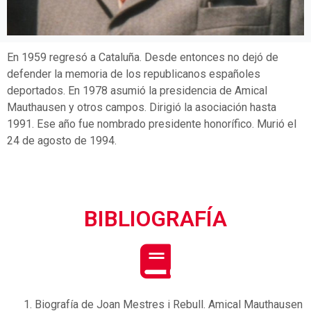
En 1959 regresó a Cataluña. Desde entonces no dejó de
defender la memoria de los republicanos españoles
deportados. En 1978 asumió la presidencia de Amical
Mauthausen y otros campos. Dirigió la asociación hasta
1991. Ese año fue nombrado presidente honorífico. Murió el
24 de agosto de 1994.
BIBLIOGRAFÍA
Biografía de Joan Mestres i Rebull. Amical Mauthausen