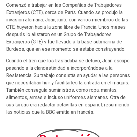
Comenzó a trabajar en las Compañías de Trabajadores
Extranjeros (CTE), cerca de París. Cuando se produjo la
invasión alemana, Joan, junto con varios miembros de las
CTE, huyeron hacia la zona libre de Francia. Unos meses
después lo alistaron en un Grupo de Trabajadores
Extranjeros (GTE) y fue llevado a la base submarina de
Burdeos, que en ese momento se estaba construyendo.
Cuando el tren que los trasladaba se detuvo, Joan escapó,
pasando a la clandestinidad e incorporándose a la
Resistencia. Su trabajo consistía en ayudar a las personas
que necesitaban huir y facilitarles la entrada en el maquis.
También conseguía suministros, como ropa, mantas,
alimentos, armas e incluso uniformes alemanes. Otra de
sus tareas era redactar octavillas en español, resumiendo
las noticias que la BBC emitía en francés.