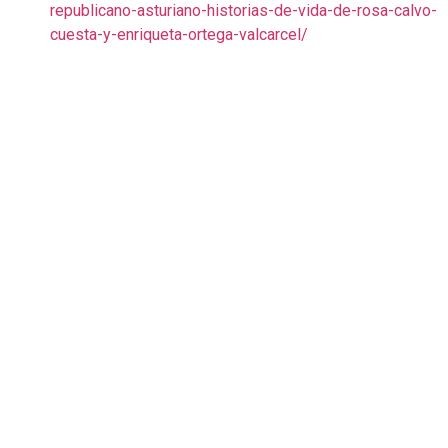
republicano-asturiano-historias-de-vida-de-rosa-calvo-
cuesta-y-enriqueta-ortega-valcarcel/