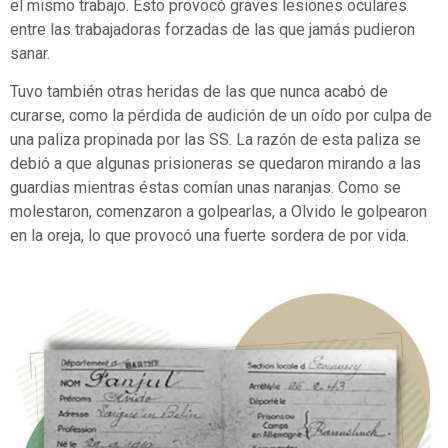
el mismo trabajo. Esto provocó graves lesiones oculares
entre las trabajadoras forzadas de las que jamás pudieron
sanar.
Tuvo también otras heridas de las que nunca acabó de
curarse, como la pérdida de audición de un oído por culpa de
una paliza propinada por las SS. La razón de esta paliza se
debió a que algunas prisioneras se quedaron mirando a las
guardias mientras éstas comían unas naranjas. Como se
molestaron, comenzaron a golpearlas, a Olvido le golpearon
en la oreja, lo que provocó una fuerte sordera de por vida.