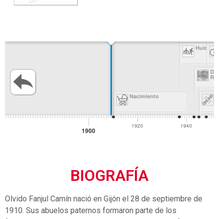
BIOGRAFÍA
Olvido Fanjul Camín nació en Gijón el 28 de septiembre de
1910. Sus abuelos paternos formaron parte de los