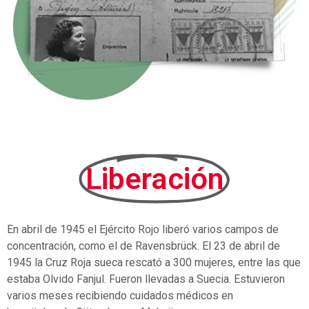
Liberación
En abril de 1945 el Ejército Rojo liberó varios campos de
concentración, como el de Ravensbrück. El 23 de abril de
1945 la Cruz Roja sueca rescató a 300 mujeres, entre las que
estaba Olvido Fanjul. Fueron llevadas a Suecia.
E
stuvieron
varios meses recibiendo cuidados médicos
en