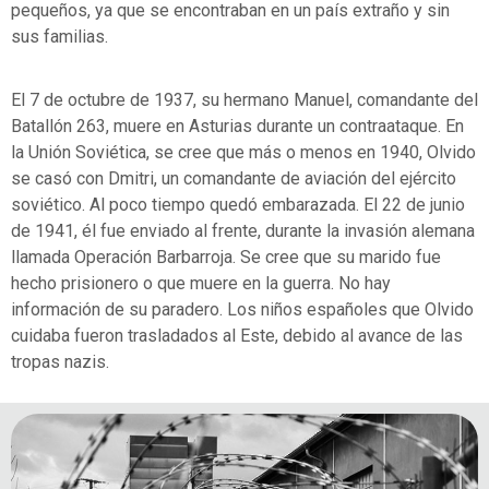
pequeños, ya que se encontraban en un país extraño y sin
sus familias.
El 7 de octubre de 1937, su hermano Manuel, comandante del
Batallón 263, muere en Asturias durante un contraataque. En
la Unión Soviética, se cree que más o menos en 1940, Olvido
se casó con Dmitri, un comandante de aviación del ejército
soviético. Al poco tiempo quedó embarazada. El 22 de junio
de 1941, él fue enviado al frente, durante la invasión alemana
llamada Operación Barbarroja. Se cree que su marido fue
hecho prisionero o que muere en la guerra. No hay
información de su paradero. Los niños españoles que Olvido
cuidaba fueron trasladados al Este, debido al avance de las
tropas nazis.