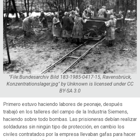
"File:Bundesarchiv Bild 183-1985-0417-15, Ravensbrück,
Konzentrationslager.jpg" by Unknown is licensed under CC
BY-SA 3.0
Primero estuvo haciendo labores de peonaje, después
trabajó en los talleres del campo de la Industria Siemens,
haciendo sobre todo bombas. Las prisioneras debían realizar
soldaduras sin ningún tipo de protección, en cambio los
civiles contratados por la empresa llevaban gafas para hacer