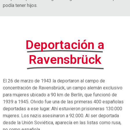
podía tener hijos.
Deportación a
Ravensbrück
El 26 de marzo de 1943 la deportaron al campo de
concentración de Ravensbrück, un campo alemán exclusivo
para mujeres ubicado a 90 km de Berlín, que funcionó de
1939 a 1945. Olvido fue una de las primeras 400 españolas
deportadas a ese lugar. Ahí estuvieron prisioneras 130.000
mujeres. Los nazis asesinaron a 92.000. Al ser deportada
desde la Unión Soviética, aparecía en las listas como rusa,
no como española.