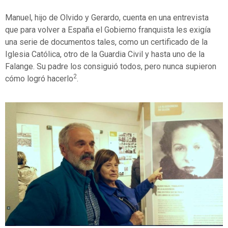
Manuel, hijo de Olvido y Gerardo, cuenta en una entrevista
que para volver a España el Gobierno franquista les exigía
una serie de documentos tales, como un certificado de la
Iglesia Católica, otro de la Guardia Civil y hasta uno de la
Falange. Su padre los consiguió todos, pero nunca supieron
2
cómo logró hacerlo
.