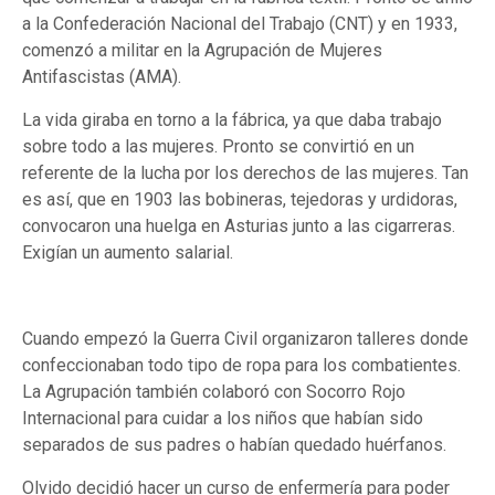
a la Confederación Nacional del Trabajo (CNT) y en 1933,
comenzó a militar en la Agrupación de Mujeres
Antifascistas (AMA).
La vida giraba en torno a la fábrica, ya que daba trabajo
sobre todo a las mujeres. Pronto se convirtió en un
referente de la lucha por los derechos de las mujeres. Tan
es así, que en 1903 las
bobineras
, tejedoras y urdidoras,
convocaron una huelga en Asturias junto a las cigarreras.
Exigían un aumento salarial.
Cuando empezó la Guerra Civil organizaron talleres donde
confeccionaban todo tipo de ropa para los combatientes.
La Agrupación también colaboró con Socorro Rojo
Internacional para cuidar a los niños que habían sido
separados de sus padres o habían quedado huérfanos.
Olvido decidió hacer un curso de enfermería para poder