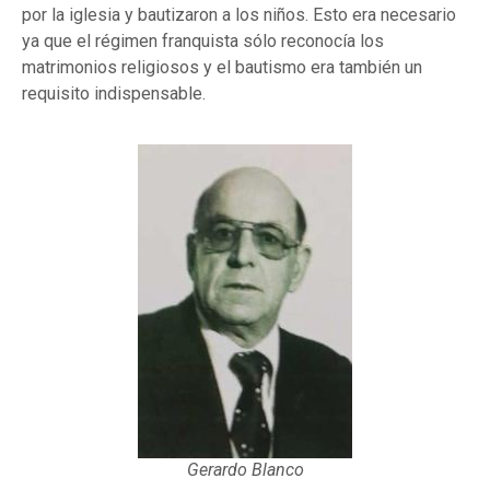
por la iglesia y bautizaron a los niños. Esto era necesario
ya que el régimen franquista sólo reconocía los
matrimonios religiosos y el bautismo era también un
requisito indispensable.
Gerardo Blanco