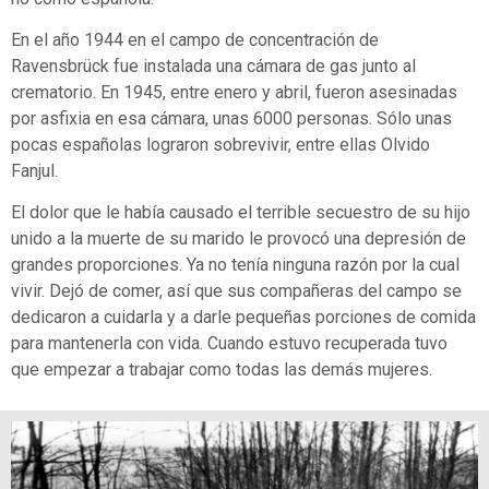
En el año 1944 en el campo de concentración de
Ravensbrück fue instalada una cámara de gas junto al
crematorio. En 1945, entre enero y abril, fueron asesinadas
por asfixia en esa cámara, unas 6000 personas. Sólo unas
pocas españolas lograron sobrevivir, entre ellas Olvido
Fanjul.
El dolor que le había causado el terrible secuestro de su hijo
unido a la muerte de su marido le provocó una depresión de
grandes proporciones. Ya no tenía ninguna razón por la cual
vivir. Dejó de comer, así que sus compañeras del campo se
dedicaron a cuidarla y a darle pequeñas porciones de comida
para mantenerla con vida. Cuando estuvo recuperada tuvo
que empezar a trabajar como todas las demás mujeres.