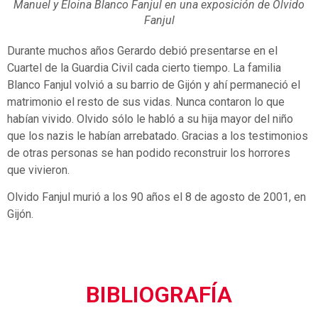
Manuel y Eloina Blanco Fanjul en una exposición de Olvido
Fanjul
Durante muchos años Gerardo debió presentarse en el
Cuartel de la Guardia Civil cada cierto tiempo. La familia
Blanco Fanjul volvió a su barrio de Gijón y ahí permaneció el
matrimonio el resto de sus vidas. Nunca contaron lo que
habían vivido. Olvido sólo le habló a su hija mayor del niño
que los nazis le habían arrebatado. Gracias a los testimonios
de otras personas se han podido reconstruir los horrores
que vivieron.
Olvido Fanjul murió a los 90 años el 8 de agosto de 2001, en
Gijón.
BIBLIOGRAFÍA