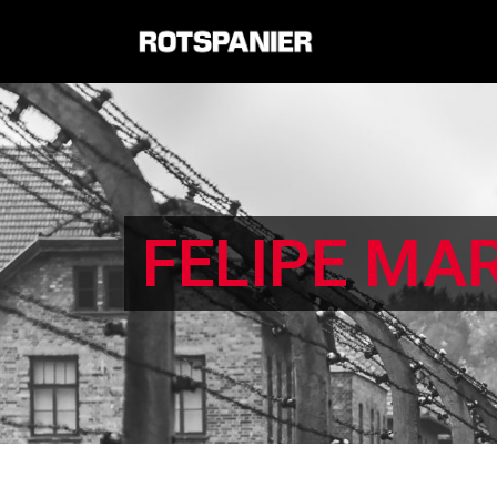
FELIPE MA