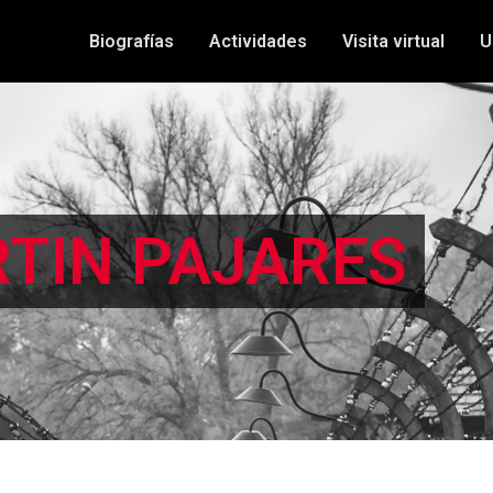
Biografías
Actividades
Visita virtual
U
RTIN PAJARES