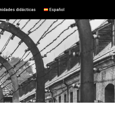
nidades didácticas
Español